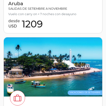
Aruba
SALIDAS DE SETIEMBRE A NOVIEMBRE
Vuelo con carry on + 7 noches con desayuno
1209
desde
USD
VACACIONES DE SETIEMBRE