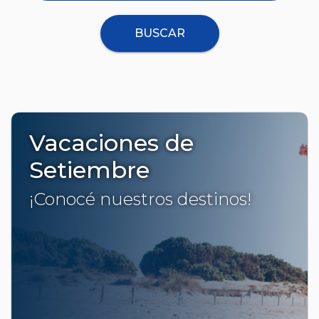
BUSCAR
Vacaciones de
Setiembre
¡Conocé nuestros destinos!