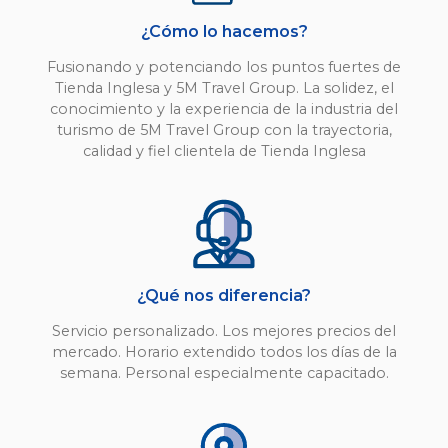
¿Cómo lo hacemos?
Fusionando y potenciando los puntos fuertes de
Tienda Inglesa y 5M Travel Group. La solidez, el
conocimiento y la experiencia de la industria del
turismo de 5M Travel Group con la trayectoria,
calidad y fiel clientela de Tienda Inglesa
¿Qué nos diferencia?
Servicio personalizado. Los mejores precios del
mercado. Horario extendido todos los días de la
semana. Personal especialmente capacitado.