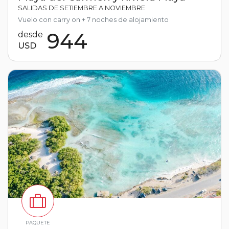
SALIDAS DE SETIEMBRE A NOVIEMBRE
Vuelo con carry on + 7 noches de alojamiento
944
desde
USD
PAQUETE