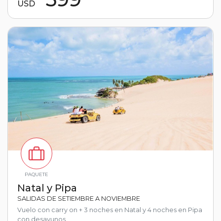
USD
PAQUETE
Natal y Pipa
SALIDAS DE SETIEMBRE A NOVIEMBRE
Vuelo con carry on + 3 noches en Natal y 4 noches en Pipa
con desayunos.