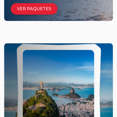
VER PAQUETES