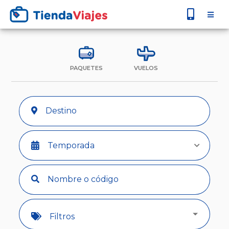
PAQUETES
VUELOS
Temporada
Filtros