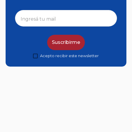
Suscribirme
Acepto recibir este newsletter