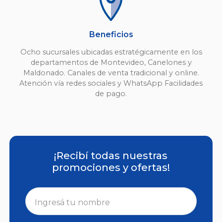
Beneficios
Ocho sucursales ubicadas estratégicamente en los
departamentos de Montevideo, Canelones y
Maldonado. Canales de venta tradicional y online.
Atención vía redes sociales y WhatsApp Facilidades
de pago.
¡Recibí todas nuestras
promociones y ofertas!