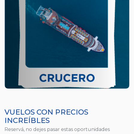
VUELOS CON PRECIOS
INCREÍBLES
Reservá, no dejes pasar estas oportunidades